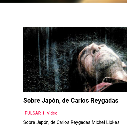
Sobre Japón, de Carlos Reygadas
PULSAR 1
,
Video
Sobre Japón, de Carlos Reygadas Michel Lipkes