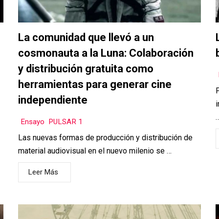
La comunidad que llevó a un
cosmonauta a la Luna: Colaboración
y distribución gratuita como
herramientas para generar cine
P
independiente
i
Ensayo
,
PULSAR 1
Las nuevas formas de producción y distribución de
material audiovisual en el nuevo milenio se …
Leer Más