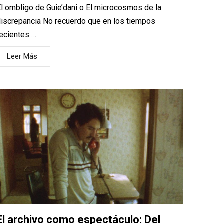
l ombligo de Guie’dani o El microcosmos de la
iscrepancia No recuerdo que en los tiempos
ecientes …
Leer Más
El archivo como espectáculo: Del