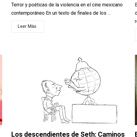
Terror y poéticas de la violencia en el cine mexicano
E
contemporáneo En un texto de finales de los …
d
r
Leer Más
Los descendientes de Seth: Caminos