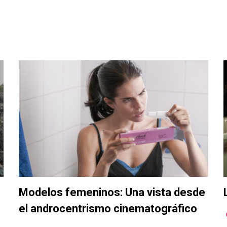
l
Modelos femeninos: Una vista desde
el androcentrismo cinematográfico