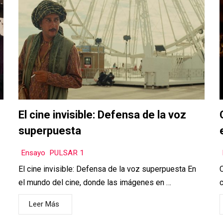
El cine invisible: Defensa de la voz
superpuesta
Ensayo
,
PULSAR 1
El cine invisible: Defensa de la voz superpuesta En
C
el mundo del cine, donde las imágenes en …
c
Leer Más