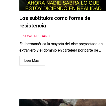
Los subtítulos como forma de
resistencia
Ensayo
,
PULSAR 1
En Iberoamérica la mayoría del cine proyectado es
extranjero y el dominio en cartelera por parte de …
Leer Más