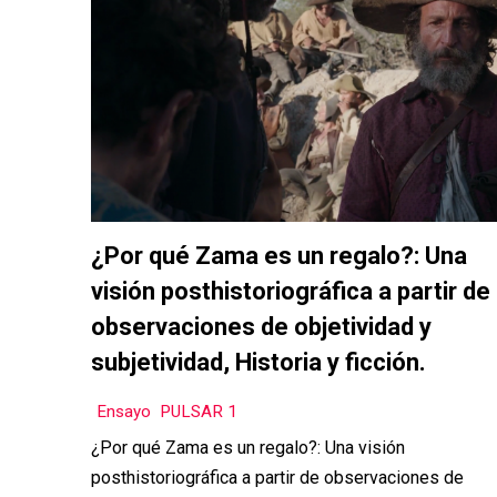
¿Por qué Zama es un regalo?: Una
visión posthistoriográfica a partir de
observaciones de objetividad y
subjetividad, Historia y ficción.
Ensayo
,
PULSAR 1
¿Por qué Zama es un regalo?: Una visión
posthistoriográfica a partir de observaciones de