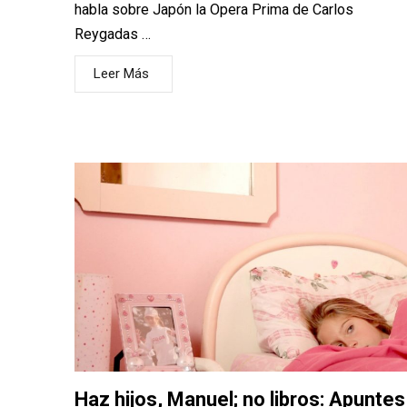
habla sobre Japón la Opera Prima de Carlos
Reygadas …
Leer Más
Haz hijos, Manuel; no libros: Apuntes