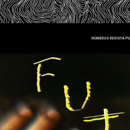
NÚMEROS REVISTA P