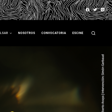
ULSAR
NOSOTROS
CONVOCATORIA
ESCINE