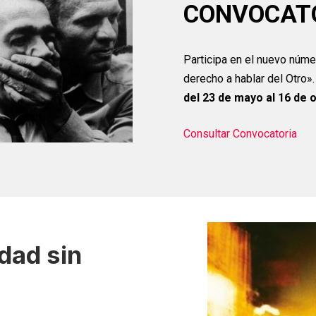
CONVOCATO
Participa en el nuevo núme
derecho a hablar del Otro»
del 23 de mayo al 16 de o
Consultar Convocatoria
idad sin