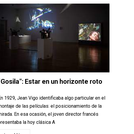
“Gosila”: Estar en un horizonte roto
n 1929, Jean Vigo identificaba algo particular en el
ontaje de las películas: el posicionamiento de la
irada. En esa ocasión, el joven director francés
resentaba la hoy clásica A