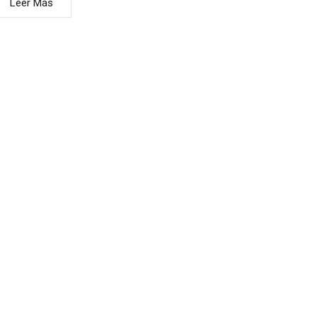
Leer Más