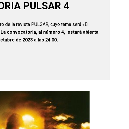
RIA PULSAR 4
ro de la revista PULSAR, cuyo tema será «El
.
La convocatoria, al número 4, estará abierta
ctubre de 2023 a las 24:00.