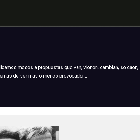
dedicamos meses a propuestas que van, vienen, cambian, se caen
, además de ser más o menos provocador…