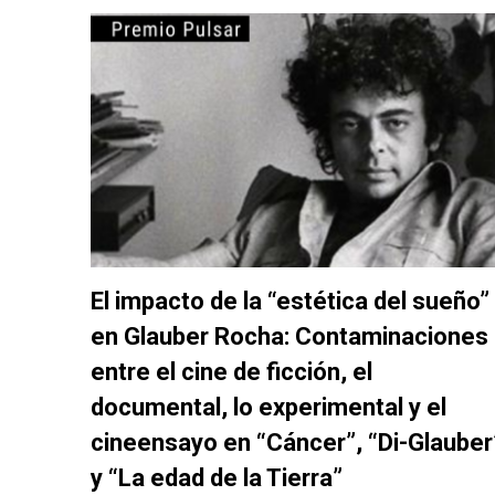
El impacto de la “estética del sueño”
en Glauber Rocha: Contaminaciones
entre el cine de ficción, el
documental, lo experimental y el
cineensayo en “Cáncer”, “Di-Glauber
y “La edad de la Tierra”