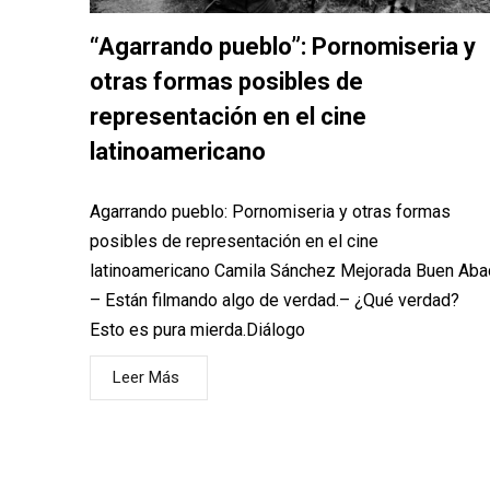
“Agarrando pueblo”: Pornomiseria y
otras formas posibles de
representación en el cine
latinoamericano
Agarrando pueblo: Pornomiseria y otras formas
posibles de representación en el cine
latinoamericano Camila Sánchez Mejorada Buen Aba
– Están filmando algo de verdad.– ¿Qué verdad?
Esto es pura mierda.Diálogo
Leer Más