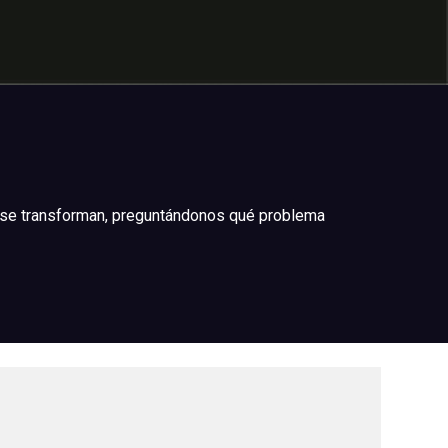
, se transforman, preguntándonos qué problema