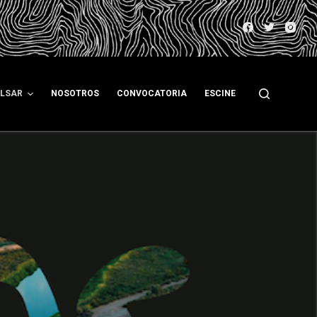
ULSAR
NOSOTROS
CONVOCATORIA
ESCINE