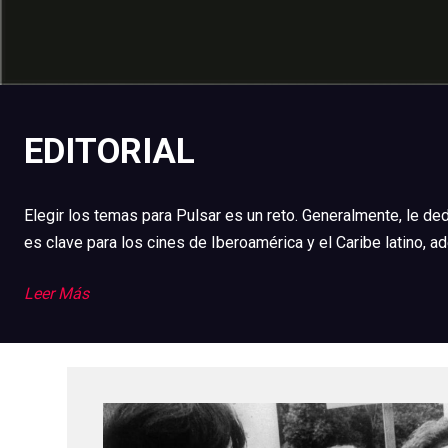
EDITORIAL
Elegir los temas para Pulsar es un reto. Generalmente, le 
es clave para los cines de Iberoamérica y el Caribe latino
Leer Más