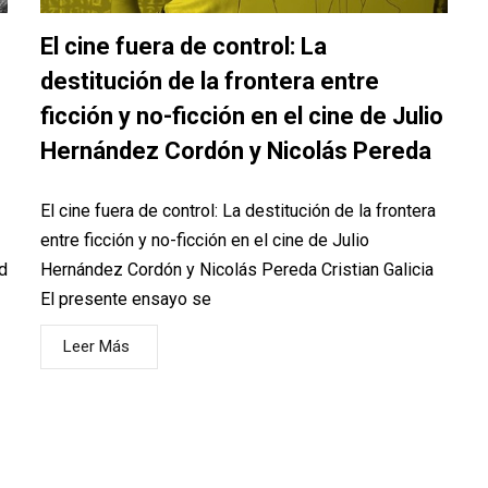
El cine fuera de control: La
destitución de la frontera entre
ficción y no-ficción en el cine de Julio
Hernández Cordón y Nicolás Pereda
El cine fuera de control: La destitución de la frontera
entre ficción y no-ficción en el cine de Julio
d
Hernández Cordón y Nicolás Pereda Cristian Galicia
El presente ensayo se
Leer Más