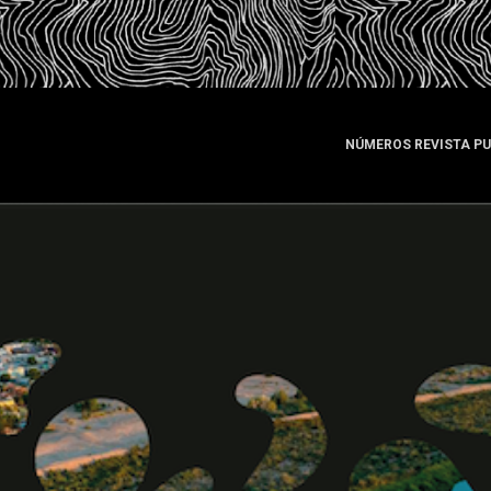
NÚMEROS REVISTA P