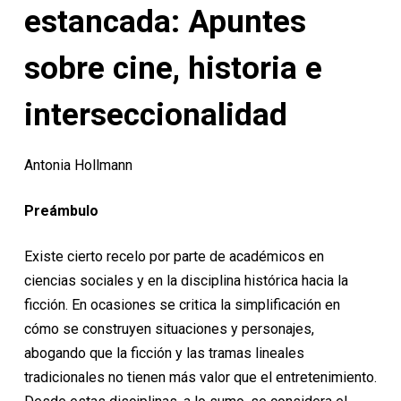
o
estancada: Apuntes
sobre cine, historia e
interseccionalidad
Antonia Hollmann
Preámbulo
Existe cierto recelo por parte de académicos en
ciencias sociales y en la disciplina histórica hacia la
ficción. En ocasiones se critica la simplificación en
cómo se construyen situaciones y personajes,
abogando que la ficción y las tramas lineales
tradicionales no tienen más valor que el entretenimiento.