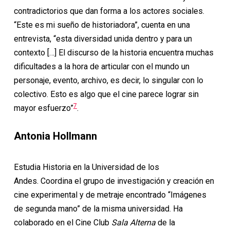
contradictorios que dan forma a los actores sociales.
“Este es mi sueño de historiadora”, cuenta en una
entrevista, “esta diversidad unida dentro y para un
contexto […] El discurso de la historia encuentra muchas
dificultades a la hora de articular con el mundo un
personaje, evento, archivo, es decir, lo singular con lo
colectivo. Esto es algo que el cine parece lograr sin
7
mayor esfuerzo”
.
Antonia Hollmann
Estudia Historia en la Universidad de los
Andes. Coordina el grupo de investigación y creación en
cine experimental y de metraje encontrado “Imágenes
de segunda mano” de la misma universidad. Ha
colaborado en el Cine Club
Sala Alterna
de la