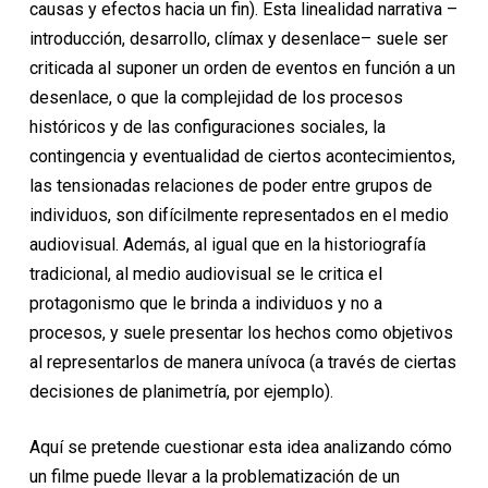
causas y efectos hacia un fin). Esta linealidad narrativa –
introducción, desarrollo, clímax y desenlace– suele ser
criticada al suponer un orden de eventos en función a un
desenlace, o que la complejidad de los procesos
históricos y de las configuraciones sociales, la
contingencia y eventualidad de ciertos acontecimientos,
las tensionadas relaciones de poder entre grupos de
individuos, son difícilmente representados en el medio
audiovisual. Además, al igual que en la historiografía
tradicional, al medio audiovisual se le critica el
protagonismo que le brinda a individuos y no a
procesos, y suele presentar los hechos como objetivos
al representarlos de manera unívoca (a través de ciertas
decisiones de planimetría, por ejemplo).
Aquí se pretende cuestionar esta idea analizando cómo
un filme puede llevar a la problematización de un