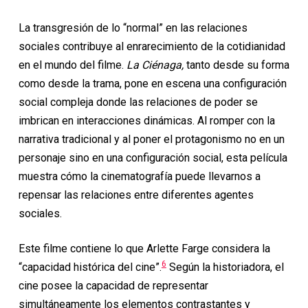
La transgresión de lo “normal” en las relaciones
sociales contribuye al enrarecimiento de la cotidianidad
en el mundo del filme.
La Ciénaga,
tanto desde su forma
como desde la trama, pone en escena una configuración
social compleja donde las relaciones de poder se
imbrican en interacciones dinámicas. Al romper con la
narrativa tradicional y al poner el protagonismo no en un
personaje sino en una configuración social, esta película
muestra cómo la cinematografía puede llevarnos a
repensar las relaciones entre diferentes agentes
sociales.
Este filme contiene lo que Arlette Farge considera la
6
“capacidad histórica del cine”.
Según la historiadora, el
cine posee la capacidad de representar
simultáneamente los elementos contrastantes y