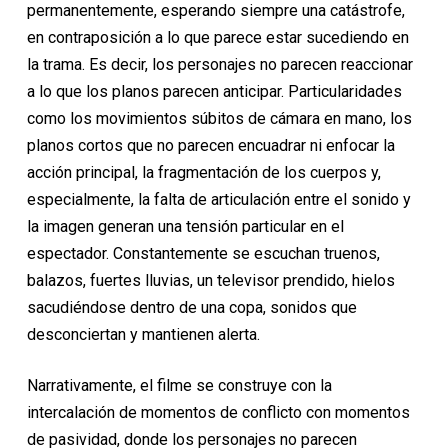
permanentemente, esperando siempre una catástrofe,
en contraposición a lo que parece estar sucediendo en
la trama. Es decir, los personajes no parecen reaccionar
a lo que los planos parecen anticipar. Particularidades
como los movimientos súbitos de cámara en mano, los
planos cortos que no parecen encuadrar ni enfocar la
acción principal, la fragmentación de los cuerpos y,
especialmente, la falta de articulación entre el sonido y
la imagen generan una tensión particular en el
espectador. Constantemente se escuchan truenos,
balazos, fuertes lluvias, un televisor prendido, hielos
sacudiéndose dentro de una copa, sonidos que
desconciertan y mantienen alerta.
Narrativamente, el filme se construye con la
intercalación de momentos de conflicto con momentos
de pasividad, donde los personajes no parecen