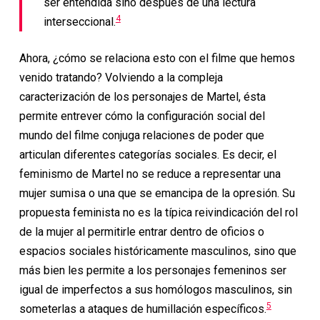
ser entendida sino después de una lectura
4
interseccional.
Ahora, ¿cómo se relaciona esto con el filme que hemos
venido tratando? Volviendo a la compleja
caracterización de los personajes de Martel, ésta
permite entrever cómo la configuración social del
mundo del filme conjuga relaciones de poder que
articulan diferentes categorías sociales. Es decir, el
feminismo de Martel no se reduce a representar una
mujer sumisa o una que se emancipa de la opresión. Su
propuesta feminista no es la típica reivindicación del rol
de la mujer al permitirle entrar dentro de oficios o
espacios sociales históricamente masculinos, sino que
más bien les permite a los personajes femeninos ser
igual de imperfectos a sus homólogos masculinos, sin
5
someterlas a ataques de humillación específicos.