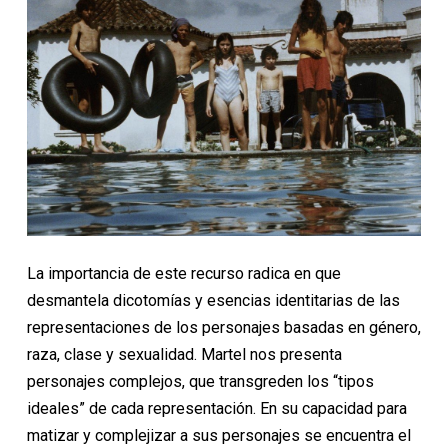
La importancia de este recurso radica en que
desmantela dicotomías y esencias identitarias de las
representaciones de los personajes basadas en género,
raza, clase y sexualidad. Martel nos presenta
personajes complejos, que transgreden los “tipos
ideales” de cada representación. En su capacidad para
matizar y complejizar a sus personajes se encuentra el