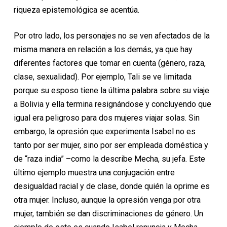
riqueza epistemológica se acentúa.
Por otro lado, los personajes no se ven afectados de la
misma manera en relación a los demás, ya que hay
diferentes factores que tomar en cuenta (género, raza,
clase, sexualidad). Por ejemplo, Tali se ve limitada
porque su esposo tiene la última palabra sobre su viaje
a Bolivia y ella termina resignándose y concluyendo que
igual era peligroso para dos mujeres viajar solas. Sin
embargo, la opresión que experimenta Isabel no es
tanto por ser mujer, sino por ser empleada doméstica y
de “raza india” –como la describe Mecha, su jefa. Este
último ejemplo muestra una conjugación entre
desigualdad racial y de clase, donde quién la oprime es
otra mujer. Incluso, aunque la opresión venga por otra
mujer, también se dan discriminaciones de género. Un