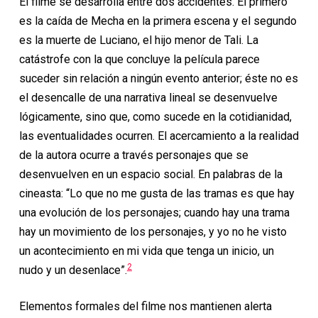
El filme se desarrolla entre dos accidentes. El primero
es la caída de Mecha en la primera escena y el segundo
es la muerte de Luciano, el hijo menor de Tali. La
catástrofe con la que concluye la película parece
suceder sin relación a ningún evento anterior; éste no es
el desencalle de una narrativa lineal se desenvuelve
lógicamente, sino que, como sucede en la cotidianidad,
las eventualidades ocurren. El acercamiento a la realidad
de la autora ocurre a través personajes que se
desenvuelven en un espacio social. En palabras de la
cineasta: “Lo que no me gusta de las tramas es que hay
una evolución de los personajes; cuando hay una trama
hay un movimiento de los personajes, y yo no he visto
un acontecimiento en mi vida que tenga un inicio, un
2
nudo y un desenlace”.
Elementos formales del filme nos mantienen alerta