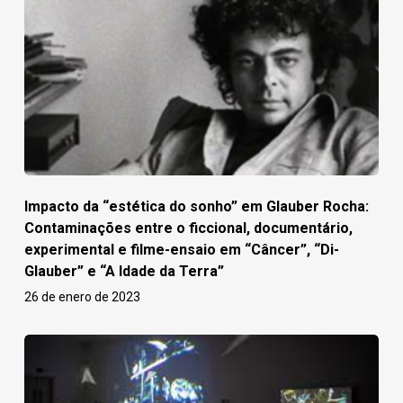
Impacto da “estética do sonho” em Glauber Rocha:
Contaminações entre o ficcional, documentário,
experimental e filme-ensaio em “Câncer”, “Di-
Glauber” e “A Idade da Terra”
26 de enero de 2023