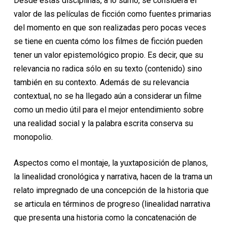
Desde estas disciplinas, a lo sumo, se considera el
valor de las películas de ficción como fuentes primarias
del momento en que son realizadas pero pocas veces
se tiene en cuenta cómo los filmes de ficción pueden
tener un valor epistemológico propio. Es decir, que su
relevancia no radica sólo en su texto (contenido) sino
también en su contexto. Además de su relevancia
contextual, no se ha llegado aún a considerar un filme
como un medio útil para el mejor entendimiento sobre
una realidad social y la palabra escrita conserva su
monopolio.
Aspectos como el montaje, la yuxtaposición de planos,
la linealidad cronológica y narrativa, hacen de la trama un
relato impregnado de una concepción de la historia que
se articula en términos de progreso (linealidad narrativa
que presenta una historia como la concatenación de