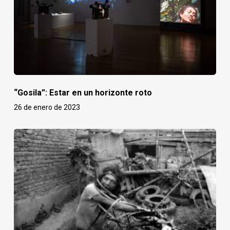
“Gosila”: Estar en un horizonte roto
26 de enero de 2023