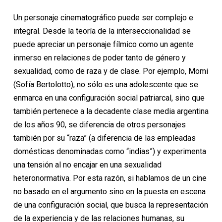
Un personaje cinematográfico puede ser complejo e
integral. Desde la teoría de la interseccionalidad se
puede apreciar un personaje fílmico como un agente
inmerso en relaciones de poder tanto de género y
sexualidad, como de raza y de clase. Por ejemplo, Momi
(Sofía Bertolotto), no sólo es una adolescente que se
enmarca en una configuración social patriarcal, sino que
también pertenece a la decadente clase media argentina
de los años 90, se diferencia de otros personajes
también por su “raza” (a diferencia de las empleadas
domésticas denominadas como “indias”) y experimenta
una tensión al no encajar en una sexualidad
heteronormativa. Por esta razón, si hablamos de un cine
no basado en el argumento sino en la puesta en escena
de una configuración social, que busca la representación
de la experiencia y de las relaciones humanas, su