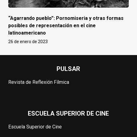
“Agarrando pueblo”: Pornomiseria y otras formas
posibles de representación en el cine
latinoamericano
26 de enero de 2023
PULSAR
Revista de Reflexión Fílmica
ESCUELA SUPERIOR DE CINE
Escuela Superior de Cine