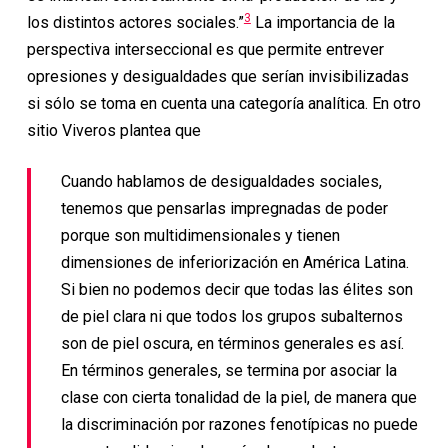
3
los distintos actores sociales.”
La importancia de la
perspectiva interseccional es que permite entrever
opresiones y desigualdades que serían invisibilizadas
si sólo se toma en cuenta una categoría analítica. En otro
sitio Viveros plantea que
Cuando hablamos de desigualdades sociales,
tenemos que pensarlas impregnadas de poder
porque son multidimensionales y tienen
dimensiones de inferiorización en América Latina.
Si bien no podemos decir que todas las élites son
de piel clara ni que todos los grupos subalternos
son de piel oscura, en términos generales es así.
En términos generales, se termina por asociar la
clase con cierta tonalidad de la piel, de manera que
la discriminación por razones fenotípicas no puede