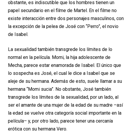
obstante, es indiscutible que los hombres tienen un
papel secundario en el filme de Martel. En el filme no
existe interacción entre dos personajes masculinos, con
la excepción de la pelea de José con “Perro”, el novio
de Isabel.
La sexualidad también transgrede los límites de lo
normal en la película. Momi, la hija adolescente de
Mecha, parece estar enamorada de Isabel. El único que
lo sospecha es José, el cual le dice a Isabel que se
aleje de su hermana. Además de esto, suele llamar a su
hermana “Momi sucia”. No obstante, José también
transgrede los límites de la sexualidad, por un lado, al
ser el amante de una mujer de la edad de su madre –así
la edad se vuelve otra categoría social importante en la
película– y, por otro lado, parece tener una cercanía
erótica con su hermana Vero.