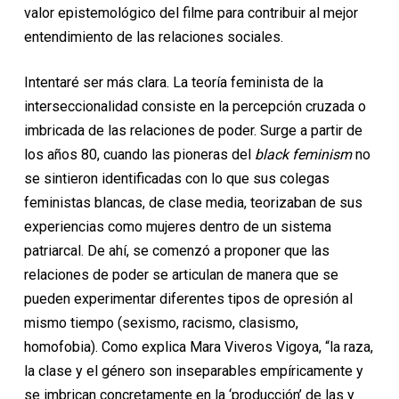
valor epistemológico del filme para contribuir al mejor
entendimiento de las relaciones sociales.
Intentaré ser más clara. La teoría feminista de la
interseccionalidad consiste en la percepción cruzada o
imbricada de las relaciones de poder. Surge a partir de
los años 80, cuando las pioneras del
black feminism
no
se sintieron identificadas con lo que sus colegas
feministas blancas, de clase media, teorizaban de sus
experiencias como mujeres dentro de un sistema
patriarcal. De ahí, se comenzó a proponer que las
relaciones de poder se articulan de manera que se
pueden experimentar diferentes tipos de opresión al
mismo tiempo (sexismo, racismo, clasismo,
homofobia). Como explica Mara Viveros Vigoya, “la raza,
la clase y el género son inseparables empíricamente y
se imbrican concretamente en la ‘producción’ de las y