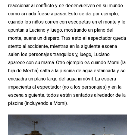
reaccionar al conflicto y se desenvuelven en su mundo
como si nada fuese a pasar. Esto se da, por ejemplo,
cuando los niños corren con escopetas en el monte y le
apuntan a Luciano y luego, mostrando un plano del
monte, suena un disparo. Tras esto el espectador queda
atento al accidente, mientras en la siguiente escena
salen los personajes tranquilos y, luego, Luciano
aparece con su mamá. Otro ejemplo es cuando Momi (la
hija de Mecha) salta a la piscina de agua estancada y se
encuadra un plano largo del agua inmóvil. La espera
impacienta al espectador (no a los personajes) y en la
escena siguiente, todos están sentados alrededor de la
piscina (incluyendo a Momi).