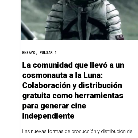
ENSAYO
,
PULSAR 1
La comunidad que llevó a un
cosmonauta a la Luna:
Colaboración y distribución
gratuita como herramientas
para generar cine
independiente
Las nuevas formas de producción y distribución de