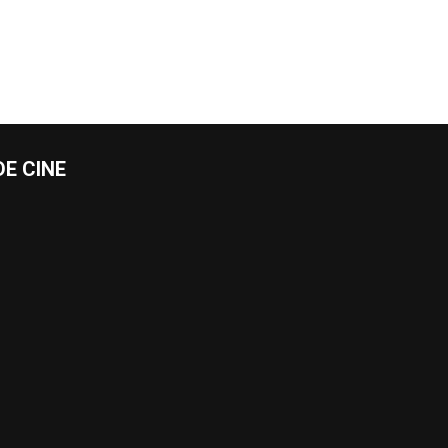
E CINE