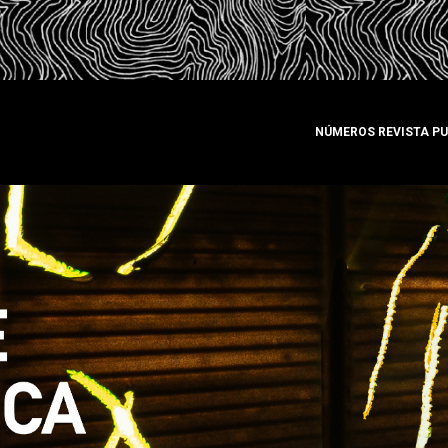
NÚMEROS REVISTA P