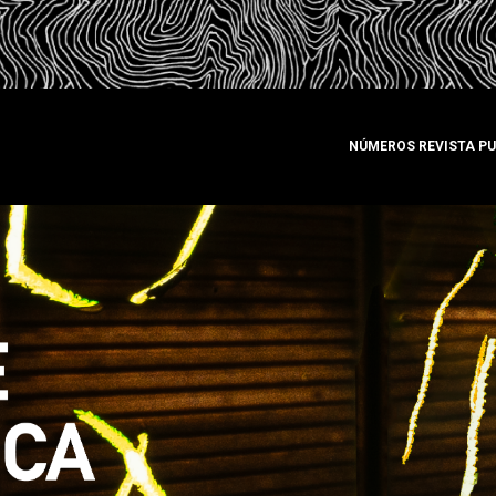
NÚMEROS REVISTA P