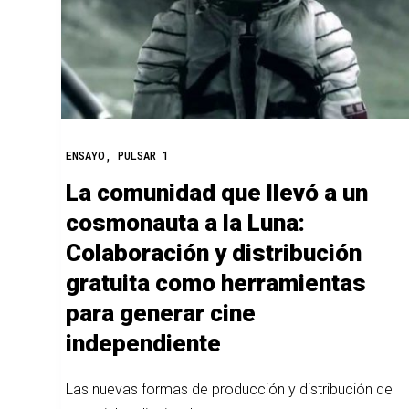
ENSAYO
,
PULSAR 1
La comunidad que llevó a un
cosmonauta a la Luna:
Colaboración y distribución
gratuita como herramientas
para generar cine
independiente
Las nuevas formas de producción y distribución de