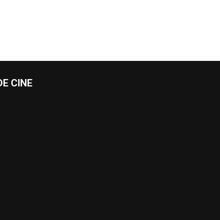
E CINE