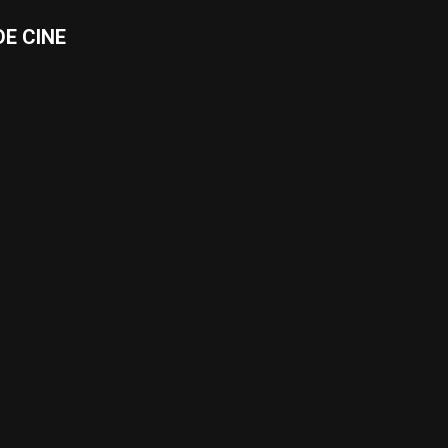
E CINE