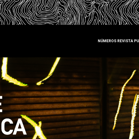
NÚMEROS REVISTA P