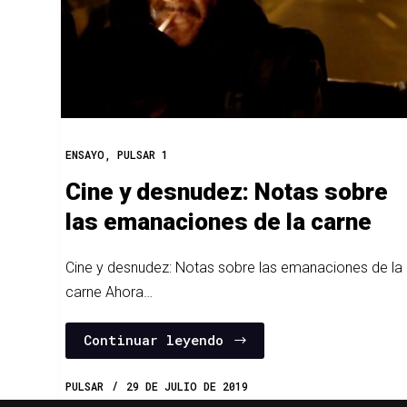
ENSAYO
,
PULSAR 1
Cine y desnudez: Notas sobre
las emanaciones de la carne
Cine y desnudez: Notas sobre las emanaciones de la
carne Ahora…
Continuar leyendo
PULSAR
29 DE JULIO DE 2019