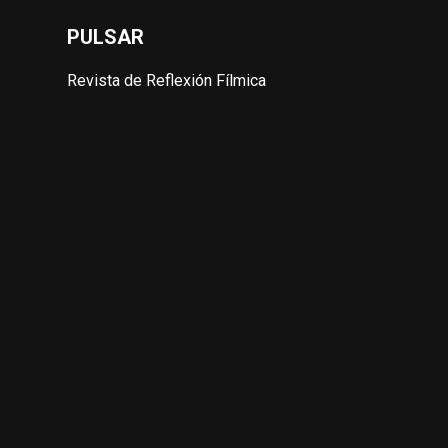
PULSAR
Revista de Reflexión Fílmica