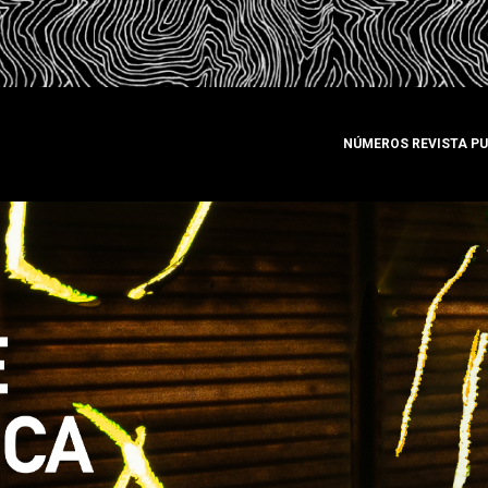
NÚMEROS REVISTA P