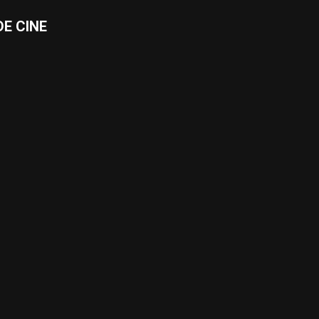
E CINE