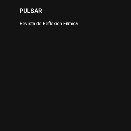
PULSAR
Revista de Reflexión Fílmica