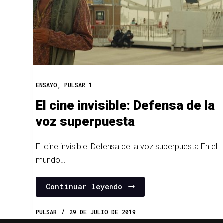
ENSAYO
,
PULSAR 1
El cine invisible: Defensa de la
voz superpuesta
El cine invisible: Defensa de la voz superpuesta En el
mundo…
Continuar leyendo
PULSAR
29 DE JULIO DE 2019