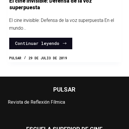
El cine invisible: Defensa de la voz
superpuesta
El cine invisible: Defensa de la voz superpuesta En el
mundo…
Continuar leyendo
PULSAR
29 DE JULIO DE 2019
PULSAR
Revista de Reflexión Fílmica