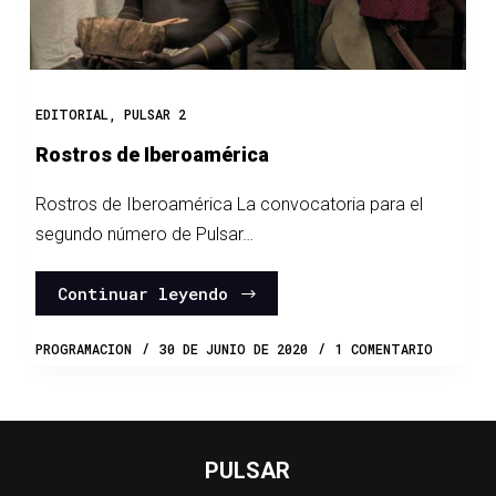
EDITORIAL
,
PULSAR 2
Rostros de Iberoamérica
Rostros de Iberoamérica La convocatoria para el
segundo número de Pulsar…
Continuar leyendo
PROGRAMACION
30 DE JUNIO DE 2020
1 COMENTARIO
PULSAR