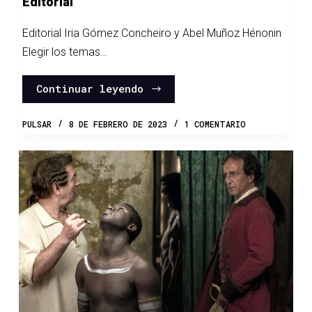
Editorial
Editorial Iria Gómez Concheiro y Abel Muñoz Hénonin
Elegir los temas…
Continuar leyendo
PULSAR
8 DE FEBRERO DE 2023
1 COMENTARIO