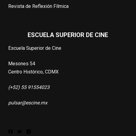
Revista de Reflexión Fílmica
ESCUELA SUPERIOR DE CINE
Escuela Superior de Cine
Mesones 54
Centro Histórico, CDMX
(+52) 55 91554023
pulsar@escine.mx